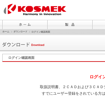
ホーム
ダウンロード
ログイン確認画面
ログイン確認画面
ログイ
取扱説明書、２ＣＡＤおよび３ＣＡＤ
すでにユーザー登録をされている方