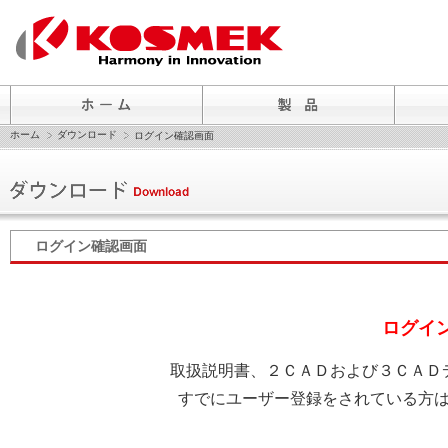
ホーム
ダウンロード
ログイン確認画面
ログイン確認画面
ログイ
取扱説明書、２ＣＡＤおよび３ＣＡＤ
すでにユーザー登録をされている方