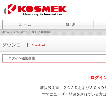
ホーム
ダウンロード
ログイン確認画面
ログイン確認画面
ログイ
取扱説明書、２ＣＡＤおよび３ＣＡＤ
すでにユーザー登録をされている方