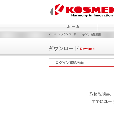
ホーム
ダウンロード
ログイン確認画面
ログイン確認画面
取扱説明書、
すでにユー