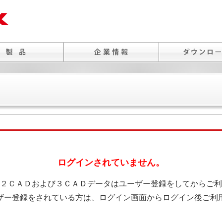
ログインされていません。
２ＣＡＤおよび３ＣＡＤデータはユーザー登録をしてからご利
ザー登録をされている方は、ログイン画面からログイン後ご利